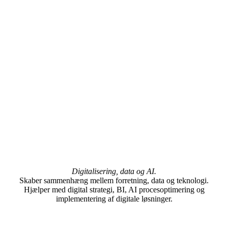
Digitalisering, data og AI.
Skaber sammenhæng mellem forretning, data og teknologi.
Hjælper med digital strategi, BI, AI procesoptimering og
implementering af digitale løsninger.