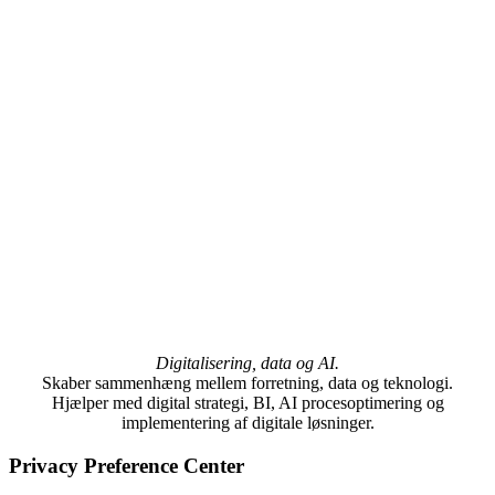
Digitalisering, data og AI.
Skaber sammenhæng mellem forretning, data og teknologi.
Hjælper med digital strategi, BI, AI procesoptimering og
implementering af digitale løsninger.
Privacy Preference Center