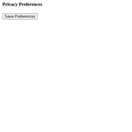
Privacy Preferences