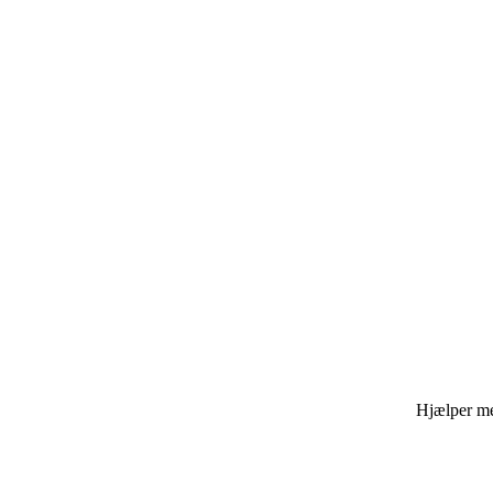
Hjælper med