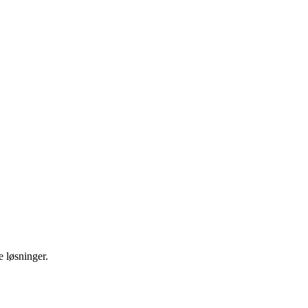
e løsninger.