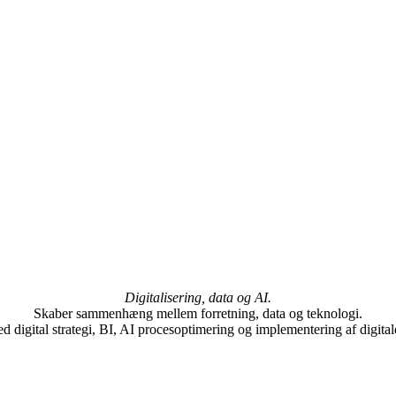
Digitalisering, data og AI.
Skaber sammenhæng mellem forretning, data og teknologi.
 digital strategi, BI, AI procesoptimering og implementering af digital