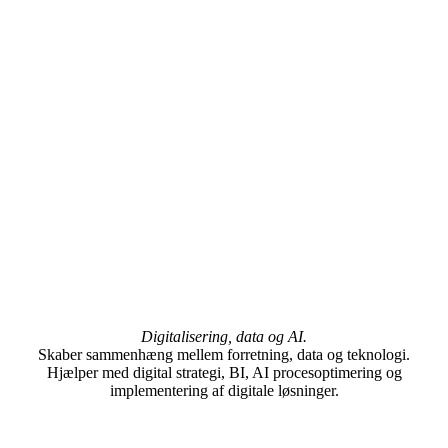
Digitalisering, data og AI.
Skaber sammenhæng mellem forretning, data og teknologi.
Hjælper med digital strategi, BI, AI procesoptimering og
implementering af digitale løsninger.