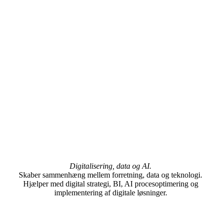
Digitalisering, data og AI.
Skaber sammenhæng mellem forretning, data og teknologi.
Hjælper med digital strategi, BI, AI procesoptimering og
implementering af digitale løsninger.