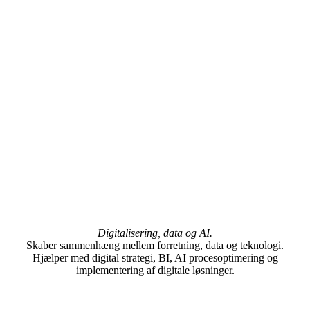
Digitalisering, data og AI.
Skaber sammenhæng mellem forretning, data og teknologi.
Hjælper med digital strategi, BI, AI procesoptimering og
implementering af digitale løsninger.