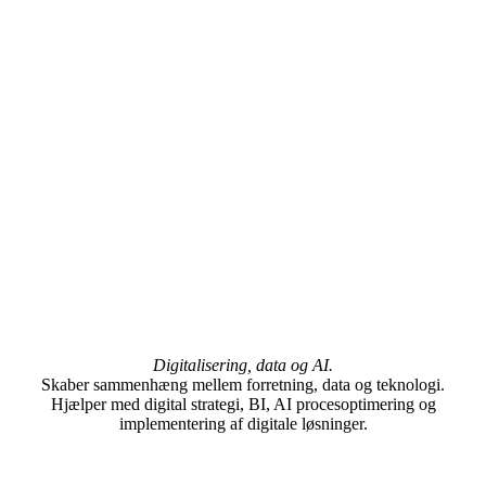
Digitalisering, data og AI.
Skaber sammenhæng mellem forretning, data og teknologi.
Hjælper med digital strategi, BI, AI procesoptimering og
implementering af digitale løsninger.