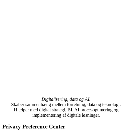
Digitalisering, data og AI.
Skaber sammenhæng mellem forretning, data og teknologi.
Hjælper med digital strategi, BI, AI procesoptimering og
implementering af digitale løsninger.
Privacy Preference Center