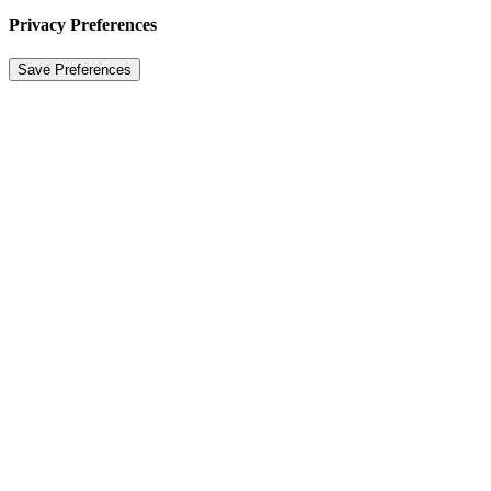
Privacy Preferences