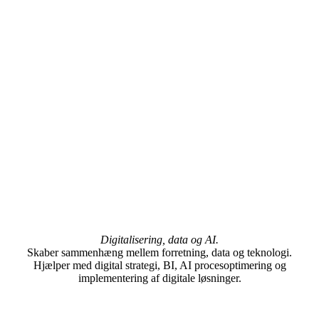
Digitalisering, data og AI.
Skaber sammenhæng mellem forretning, data og teknologi.
Hjælper med digital strategi, BI, AI procesoptimering og
implementering af digitale løsninger.