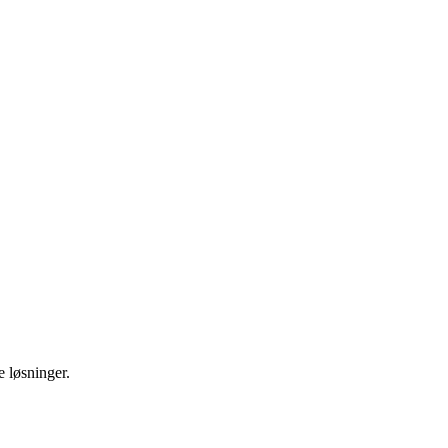
e løsninger.