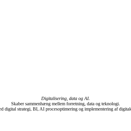
Digitalisering, data og AI.
Skaber sammenhæng mellem forretning, data og teknologi.
 digital strategi, BI, AI procesoptimering og implementering af digital