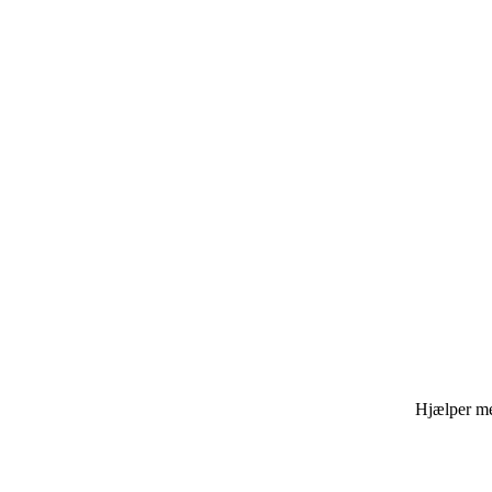
Hjælper med