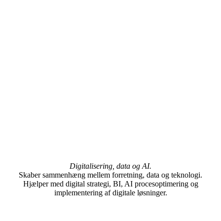
Digitalisering, data og AI.
Skaber sammenhæng mellem forretning, data og teknologi.
Hjælper med digital strategi, BI, AI procesoptimering og
implementering af digitale løsninger.