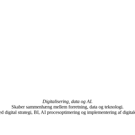
Digitalisering, data og AI.
Skaber sammenhæng mellem forretning, data og teknologi.
 digital strategi, BI, AI procesoptimering og implementering af digital