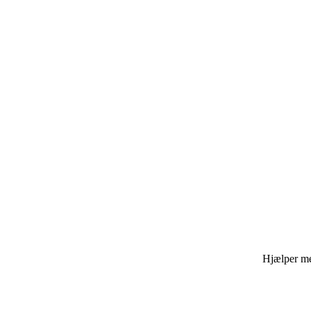
Hjælper med