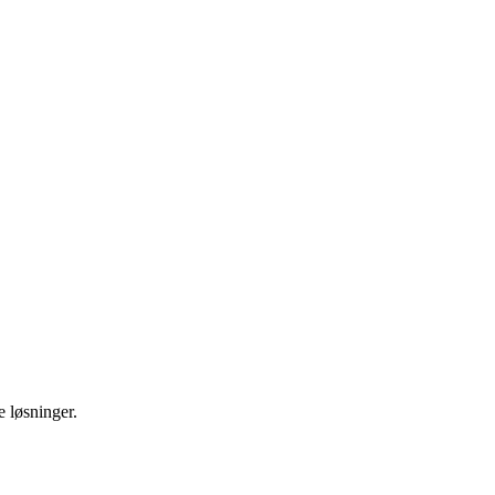
e løsninger.