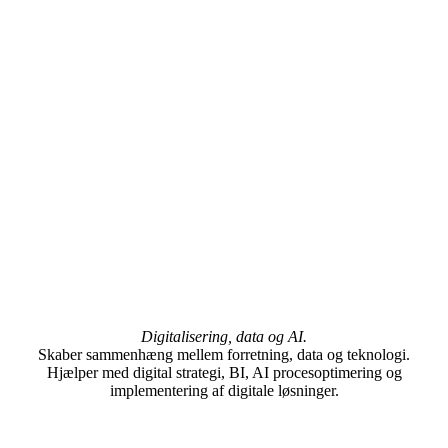
Digitalisering, data og AI.
Skaber sammenhæng mellem forretning, data og teknologi.
Hjælper med digital strategi, BI, AI procesoptimering og
implementering af digitale løsninger.