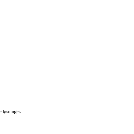
e løsninger.