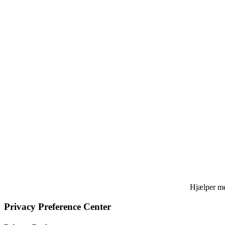
Hjælper med
Privacy Preference Center