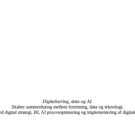
Digitalisering, data og AI.
Skaber sammenhæng mellem forretning, data og teknologi.
 digital strategi, BI, AI procesoptimering og implementering af digital