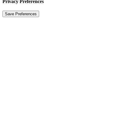
Privacy Preferences