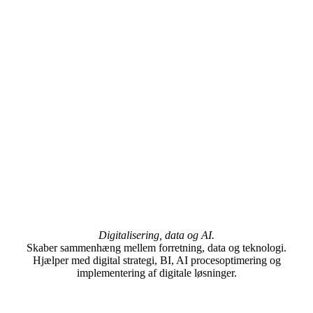
Digitalisering, data og AI.
Skaber sammenhæng mellem forretning, data og teknologi.
Hjælper med digital strategi, BI, AI procesoptimering og
implementering af digitale løsninger.