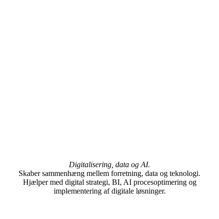
Digitalisering, data og AI.
Skaber sammenhæng mellem forretning, data og teknologi.
Hjælper med digital strategi, BI, AI procesoptimering og
implementering af digitale løsninger.