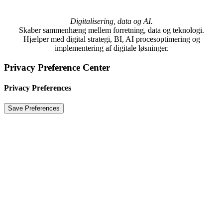
Digitalisering, data og AI.
Skaber sammenhæng mellem forretning, data og teknologi.
Hjælper med digital strategi, BI, AI procesoptimering og
implementering af digitale løsninger.
Privacy Preference Center
Privacy Preferences