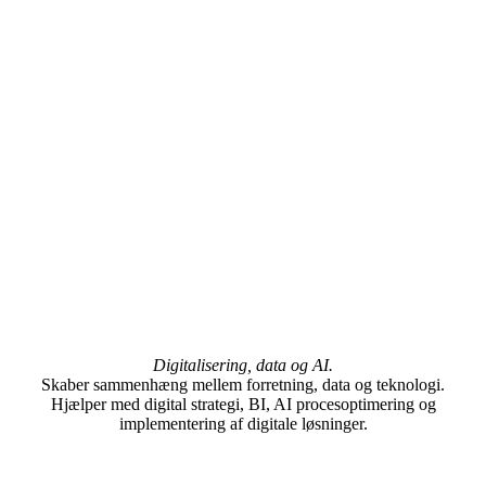
Digitalisering, data og AI.
Skaber sammenhæng mellem forretning, data og teknologi.
Hjælper med digital strategi, BI, AI procesoptimering og
implementering af digitale løsninger.