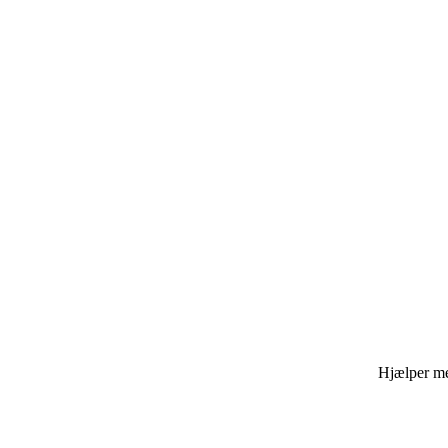
Hjælper med