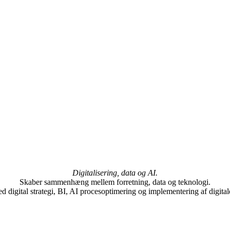
Digitalisering, data og AI.
Skaber sammenhæng mellem forretning, data og teknologi.
 digital strategi, BI, AI procesoptimering og implementering af digital