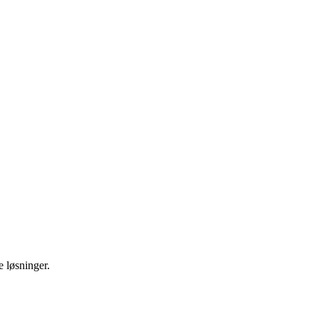
e løsninger.