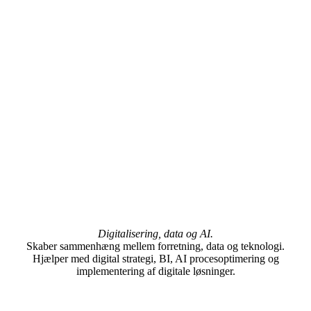
Digitalisering, data og AI.
Skaber sammenhæng mellem forretning, data og teknologi.
Hjælper med digital strategi, BI, AI procesoptimering og
implementering af digitale løsninger.