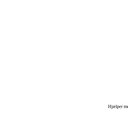
Hjælper med