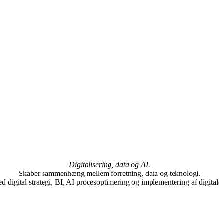
Digitalisering, data og AI.
Skaber sammenhæng mellem forretning, data og teknologi.
 digital strategi, BI, AI procesoptimering og implementering af digital