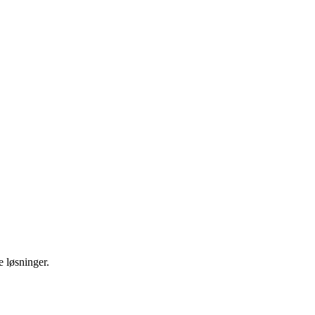
e løsninger.