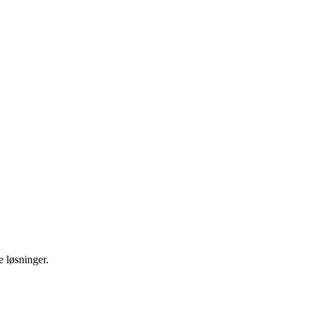
e løsninger.