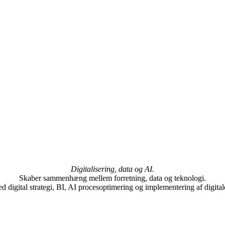
Digitalisering, data og AI.
Skaber sammenhæng mellem forretning, data og teknologi.
 digital strategi, BI, AI procesoptimering og implementering af digital