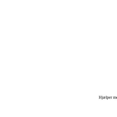
Hjælper med