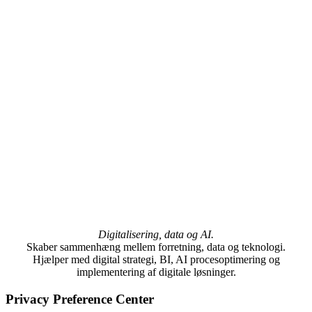
Digitalisering, data og AI.
Skaber sammenhæng mellem forretning, data og teknologi.
Hjælper med digital strategi, BI, AI procesoptimering og
implementering af digitale løsninger.
Privacy Preference Center