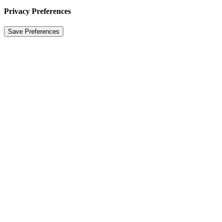
Privacy Preferences