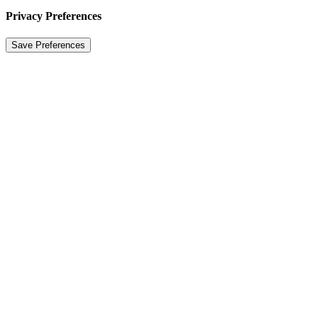
Privacy Preferences