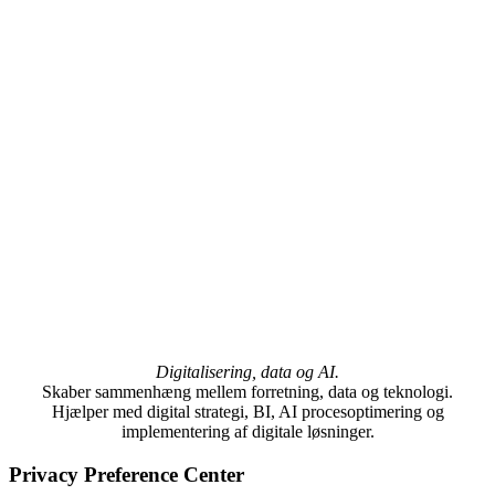
Digitalisering, data og AI.
Skaber sammenhæng mellem forretning, data og teknologi.
Hjælper med digital strategi, BI, AI procesoptimering og
implementering af digitale løsninger.
Privacy Preference Center